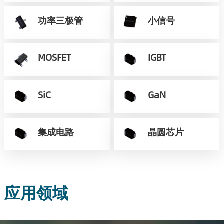
功率三极管
小信号
MOSFET
IGBT
SiC
GaN
集成电路
晶圆芯片
应用领域