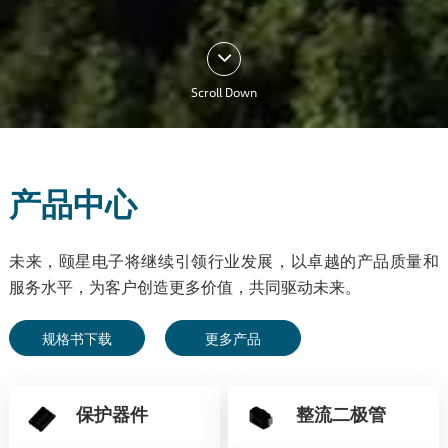
Scroll Down
产品中心
未来，颐星电子将继续引领行业发展，以卓越的产品质量和
服务水平，为客户创造更多价值，共同驱动未来。
规格书下载
更多产品
保护器件
整流二极管