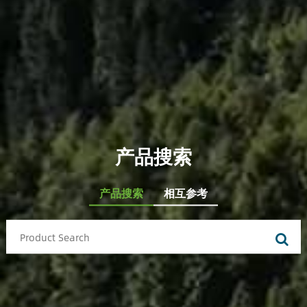
产品搜索
产品搜索
相互参考