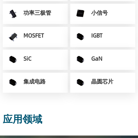
功率三极管
小信号
MOSFET
IGBT
SiC
GaN
集成电路
晶圆芯片
应用领域