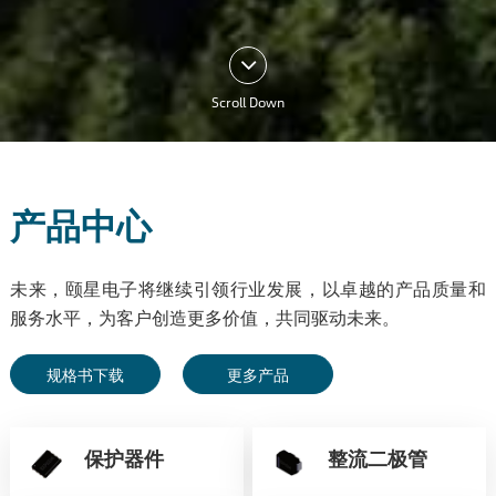
Scroll Down
产品中心
未来，颐星电子将继续引领行业发展，以卓越的产品质量和
服务水平，为客户创造更多价值，共同驱动未来。
规格书下载
更多产品
保护器件
整流二极管