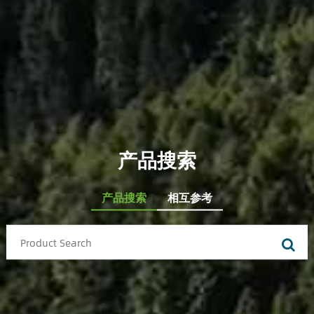
产品搜索
产品搜索
相互参考