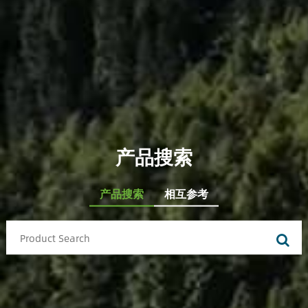
产品搜索
产品搜索
相互参考