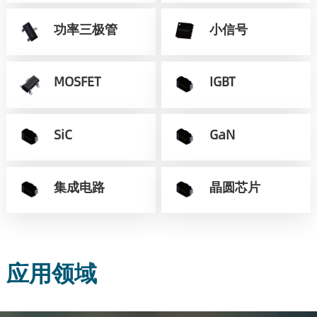
功率三极管
小信号
MOSFET
IGBT
SiC
GaN
集成电路
晶圆芯片
应用领域