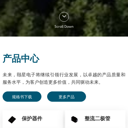
Scroll Down
产品中心
未来，颐星电子将继续引领行业发展，以卓越的产品质量和
服务水平，为客户创造更多价值，共同驱动未来。
规格书下载
更多产品
保护器件
整流二极管