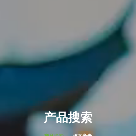
产品搜索
产品搜索
相互参考