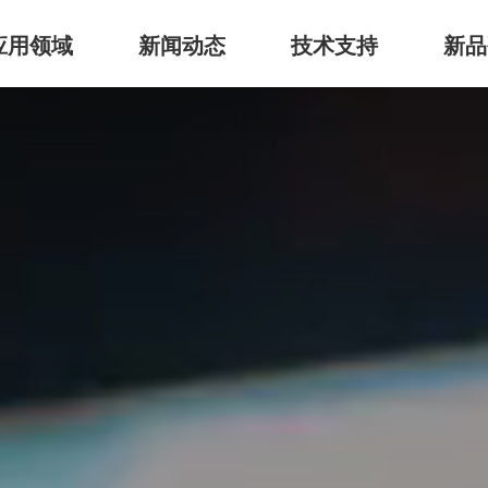
应用领域
新闻动态
技术支持
新品