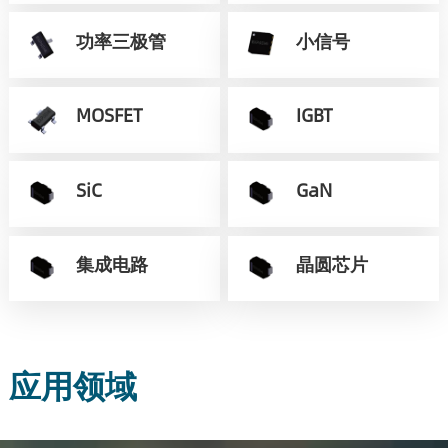
功率三极管
小信号
MOSFET
IGBT
SiC
GaN
集成电路
晶圆芯片
应用领域