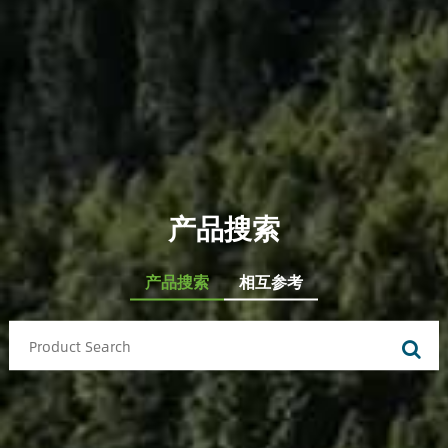
产品搜索
产品搜索
相互参考