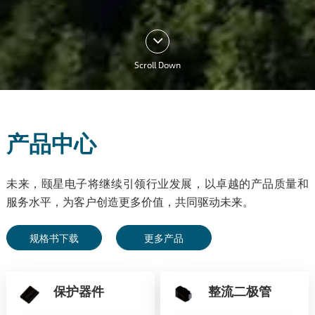
Scroll Down
产品中心
未来，颐星电子将继续引领行业发展，以卓越的产品质量和
服务水平，为客户创造更多价值，共同驱动未来。
规格书下载
更多产品
保护器件
整流二极管