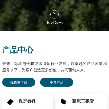
Scroll Down
产品中心
未来，颐星电子将继续引领行业发展，以卓越的产品质量和
服务水平，为客户创造更多价值，共同驱动未来。
规格书下载
更多产品
保护器件
整流二极管