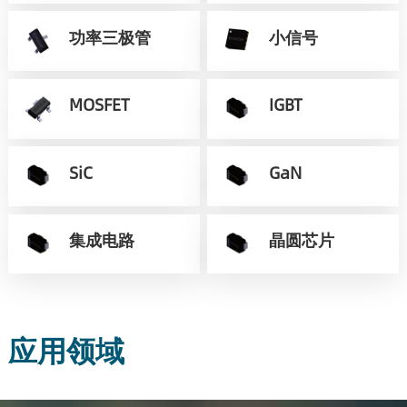
功率三极管
小信号
MOSFET
IGBT
SiC
GaN
集成电路
晶圆芯片
应用领域