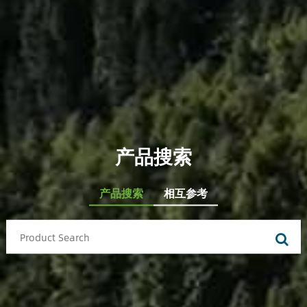
产品搜索
产品搜索
相互参考