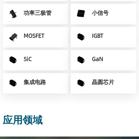
功率三极管
小信号
MOSFET
IGBT
SiC
GaN
集成电路
晶圆芯片
应用领域