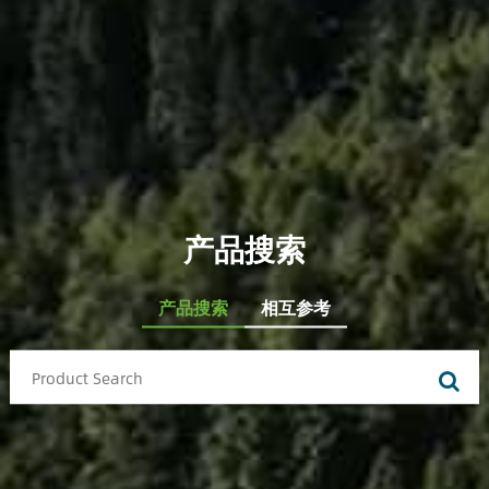
产品搜索
产品搜索
相互参考