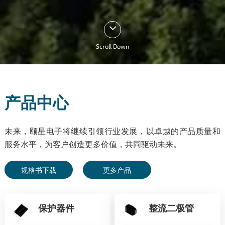
Scroll Down
产品中心
未来，颐星电子将继续引领行业发展，以卓越的产品质量和
服务水平，为客户创造更多价值，共同驱动未来。
规格书下载
更多产品
保护器件
整流二极管