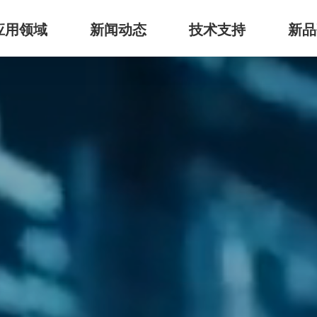
应用领域
新闻动态
技术支持
新品