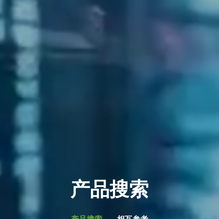
产品搜索
产品搜索
相互参考