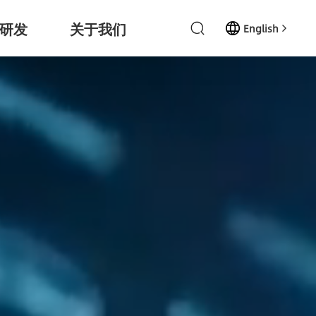
研发
关于我们
English